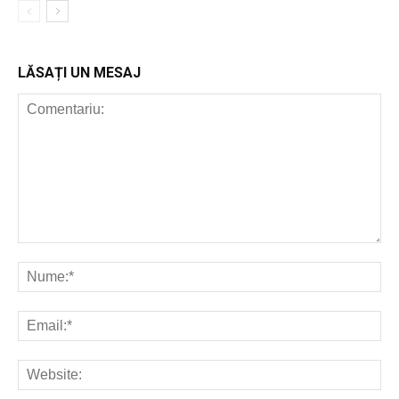
LĂSAȚI UN MESAJ