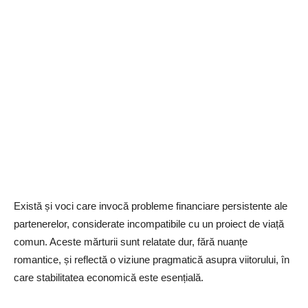
Există și voci care invocă probleme financiare persistente ale
partenerelor, considerate incompatibile cu un proiect de viață
comun. Aceste mărturii sunt relatate dur, fără nuanțe
romantice, și reflectă o viziune pragmatică asupra viitorului, în
care stabilitatea economică este esențială.