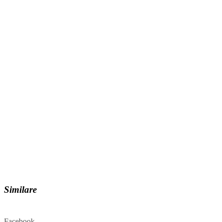
Similare
Facebook