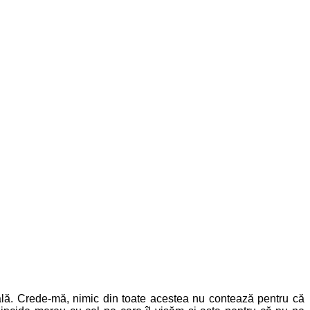
onală. Crede-mă, nimic din toate acestea nu contează pentru că