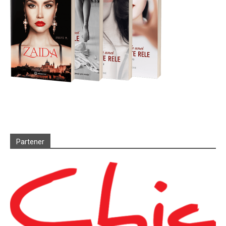
Partener