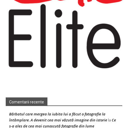
Comentarii recente
Bărbatul care mergea la iubita lui a făcut o fotografie la
întâmplare. A devenit cea mai văzută imagine din istorie
Ce
la
s-a ales de cea mai cunoscută fotografie din lume