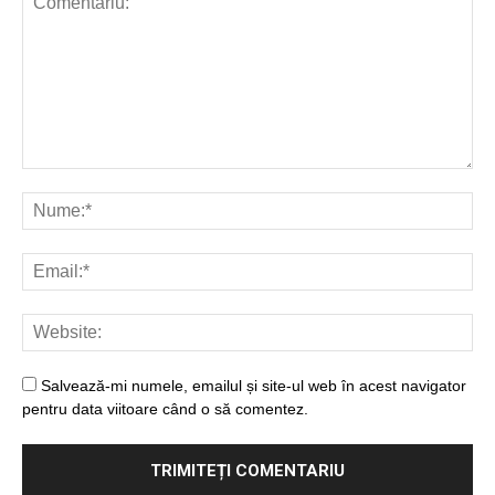
Salvează-mi numele, emailul și site-ul web în acest navigator
pentru data viitoare când o să comentez.