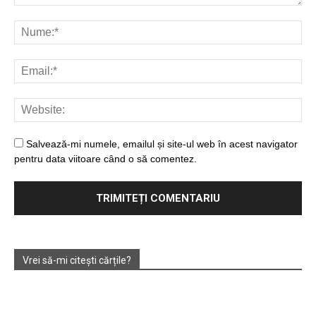
Salvează-mi numele, emailul și site-ul web în acest navigator
pentru data viitoare când o să comentez.
Vrei să-mi citești cărțile?