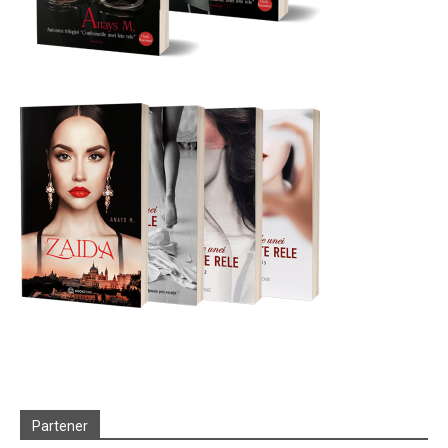
Partener