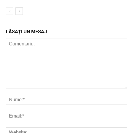
LĂSAȚI UN MESAJ