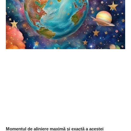
Momentul de aliniere maximă și exactă a acestei