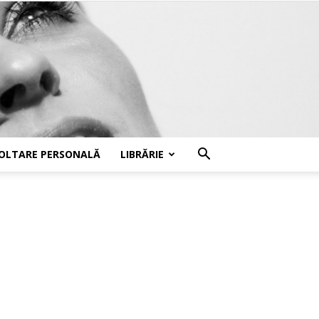
OLTARE PERSONALĂ
LIBRĂRIE