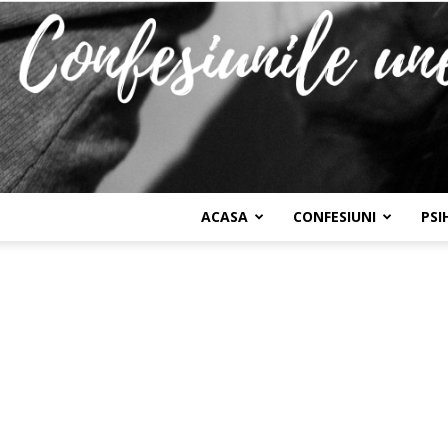
ACASA
CONFESIUNI
PSI