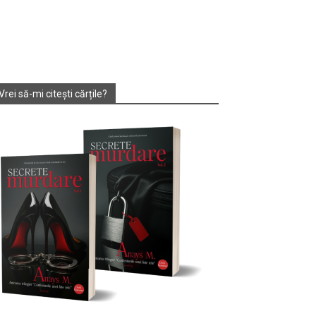
Vrei să-mi citești cărțile?