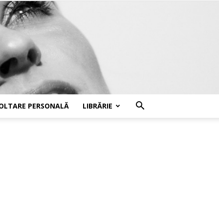
OLTARE PERSONALĂ
LIBRĂRIE