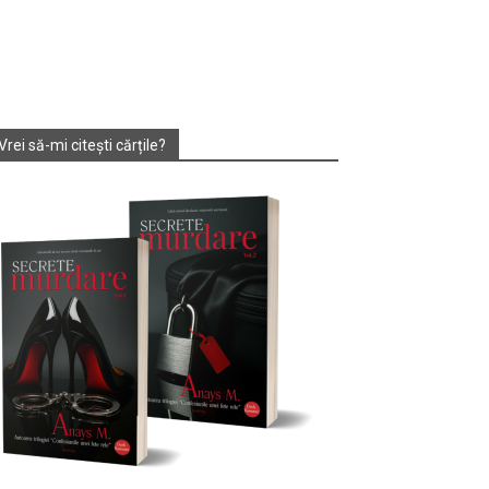
Vrei să-mi citești cărțile?