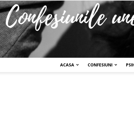
ACASA
CONFESIUNI
PSI