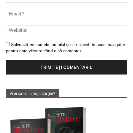
Salvează-mi numele, emailul și site-ul web în acest navigator
pentru data viitoare când o să comentez.
Vrei să-mi citești cărțile?