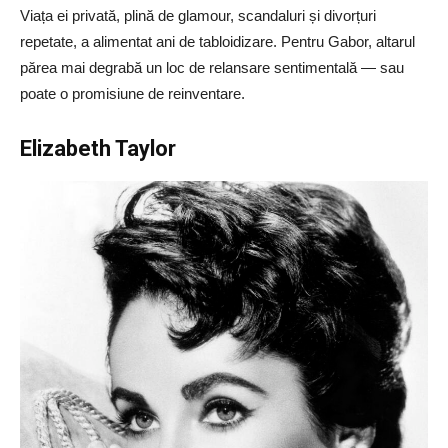
Viața ei privată, plină de glamour, scandaluri și divorțuri
repetate, a alimentat ani de tabloidizare. Pentru Gabor, altarul
părea mai degrabă un loc de relansare sentimentală — sau
poate o promisiune de reinventare.
Elizabeth Taylor