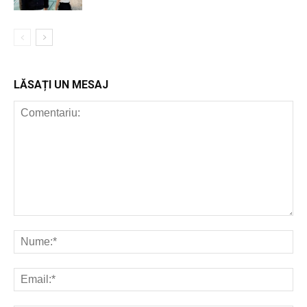
LĂSAȚI UN MESAJ