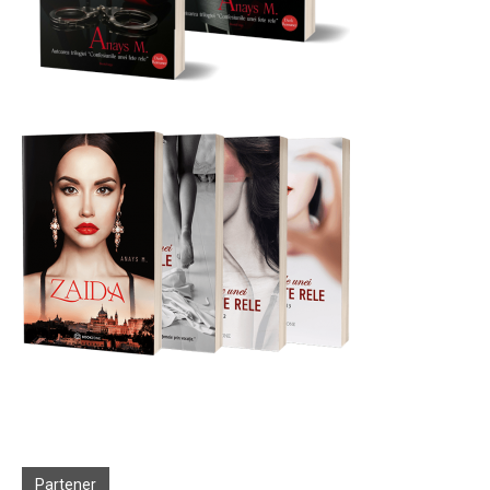
Partener