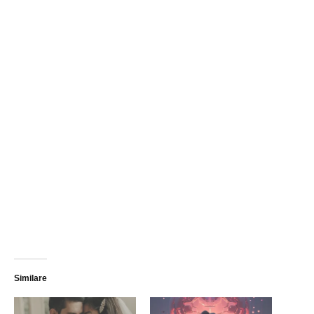
Similare