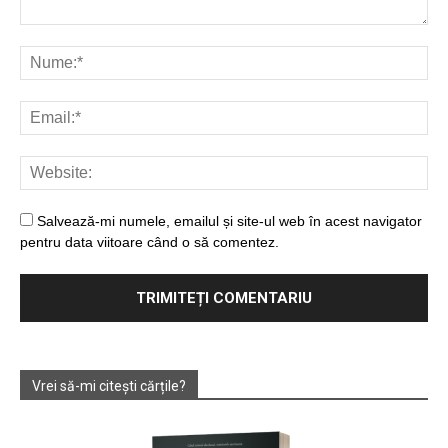
Salvează-mi numele, emailul și site-ul web în acest navigator
pentru data viitoare când o să comentez.
Vrei să-mi citești cărțile?