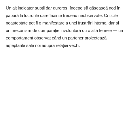
Un alt indicator subtil dar dureros: începe să găsească nod în
papură la lucrurile care înainte treceau neobservate. Criticile
neașteptate pot fi o manifestare a unei frustrări interne, dar și
un mecanism de comparație involuntară cu o altă femeie — un
comportament observat când un partener proiectează
așteptările sale noi asupra relației vechi.