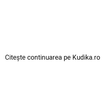
Citește continuarea pe
Kudika.ro