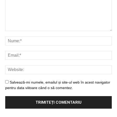
Salvează-mi numele, emailul și site-ul web în acest navigator
pentru data viitoare când o să comentez.