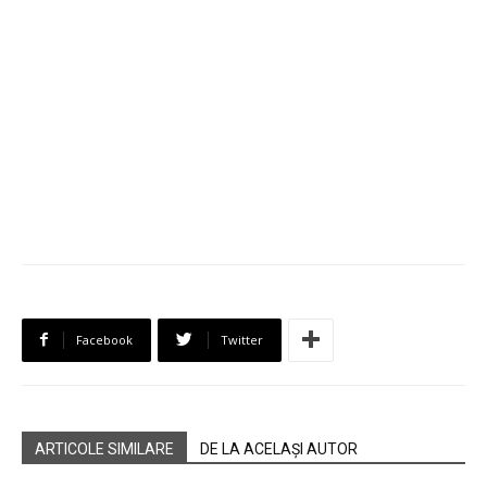
Facebook
Twitter
ARTICOLE SIMILARE
DE LA ACELAȘI AUTOR