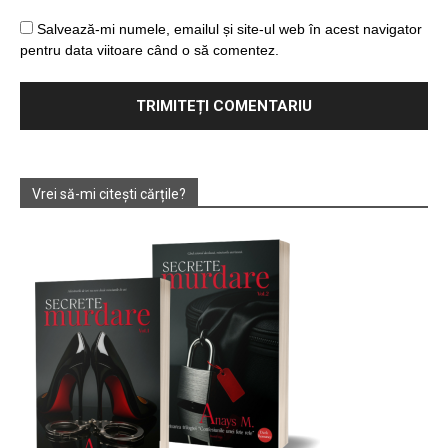
Salvează-mi numele, emailul și site-ul web în acest navigator
pentru data viitoare când o să comentez.
Vrei să-mi citești cărțile?