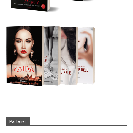
Partener