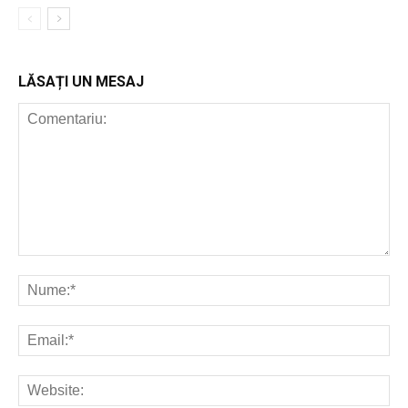
LĂSAȚI UN MESAJ