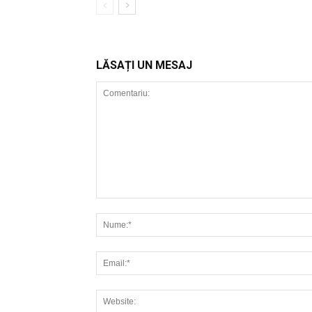
LĂSAȚI UN MESAJ