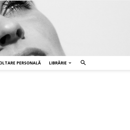
OLTARE PERSONALĂ
LIBRĂRIE