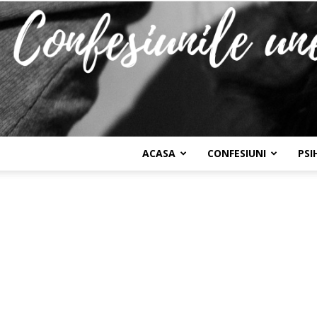
ACASA
CONFESIUNI
PSI