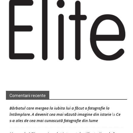
Comentarii recente
Bărbatul care mergea la iubita lui a făcut o fotografie la
întâmplare. A devenit cea mai văzută imagine din istorie
Ce
la
s-a ales de cea mai cunoscută fotografie din lume