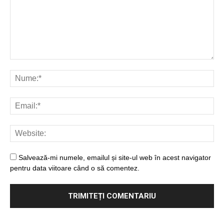
Salvează-mi numele, emailul și site-ul web în acest navigator
pentru data viitoare când o să comentez.