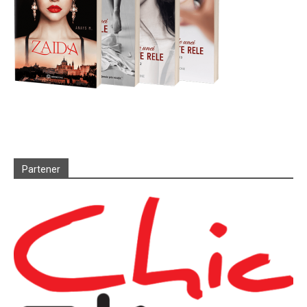
Partener