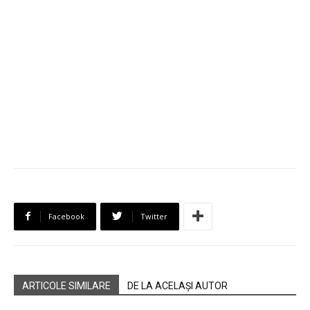
Facebook
Twitter
ARTICOLE SIMILARE
DE LA ACELAȘI AUTOR