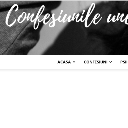
ACASA
CONFESIUNI
PSI