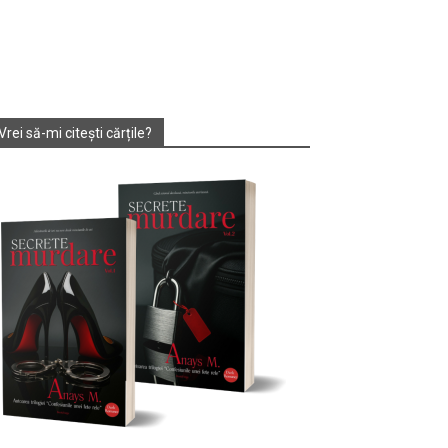
Vrei să-mi citești cărțile?