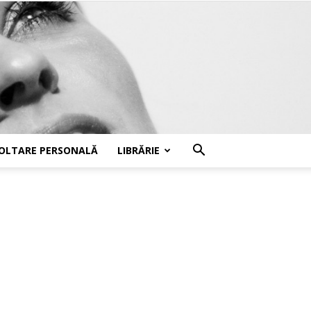
OLTARE PERSONALĂ
LIBRĂRIE