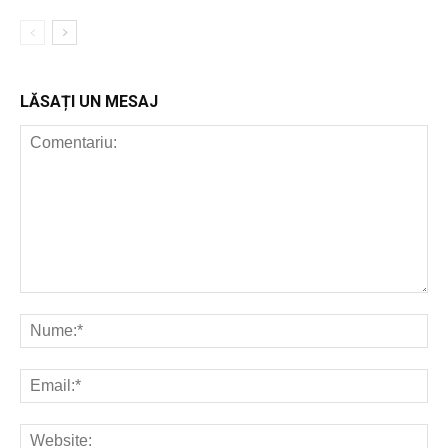
LĂSAȚI UN MESAJ