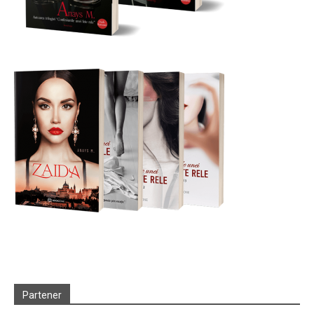
Partener