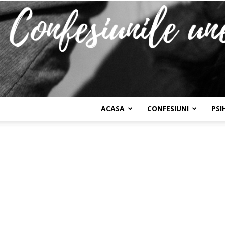
ACASA
CONFESIUNI
PSI