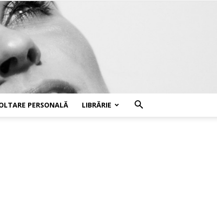
OLTARE PERSONALĂ
LIBRĂRIE