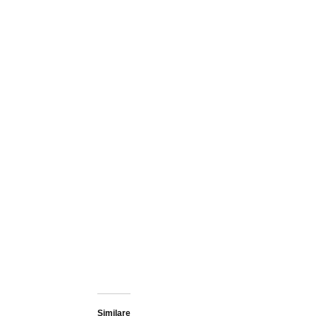
Similare