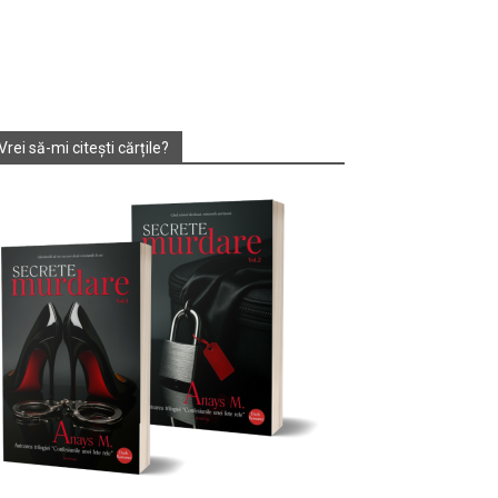
Vrei să-mi citești cărțile?