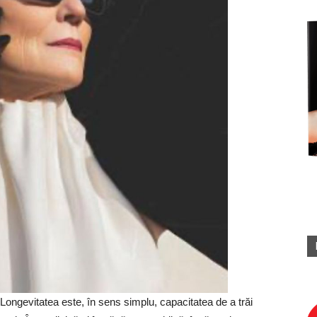
Longevitatea este, în sens simplu, capacitatea de a trăi