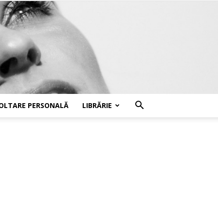
OLTARE PERSONALĂ
LIBRĂRIE