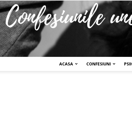
ACASA
CONFESIUNI
PSI