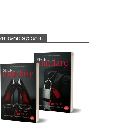
Vrei să-mi citești cărțile?