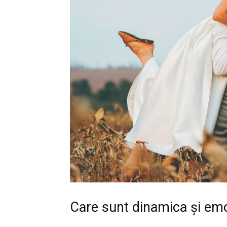
Care sunt dinamica și emoți