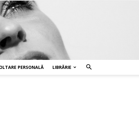
OLTARE PERSONALĂ
LIBRĂRIE