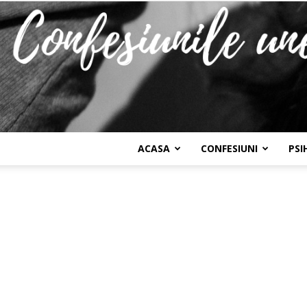
ACASA
CONFESIUNI
PSI