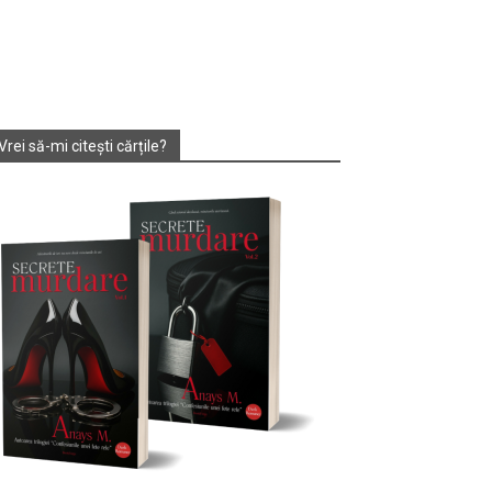
Vrei să-mi citești cărțile?