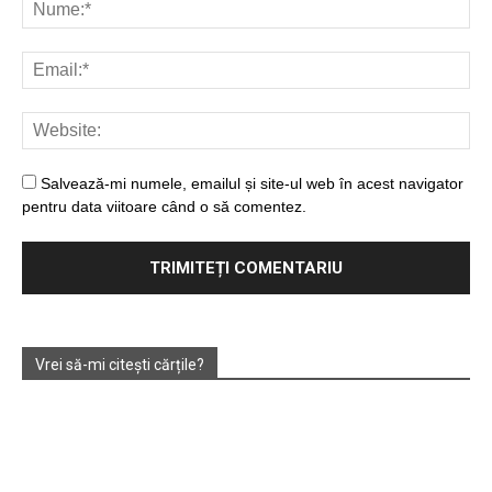
Salvează-mi numele, emailul și site-ul web în acest navigator
pentru data viitoare când o să comentez.
Vrei să-mi citești cărțile?