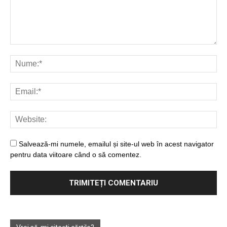
Salvează-mi numele, emailul și site-ul web în acest navigator
pentru data viitoare când o să comentez.