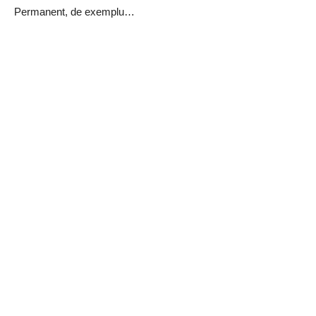
Permanent, de exemplu…