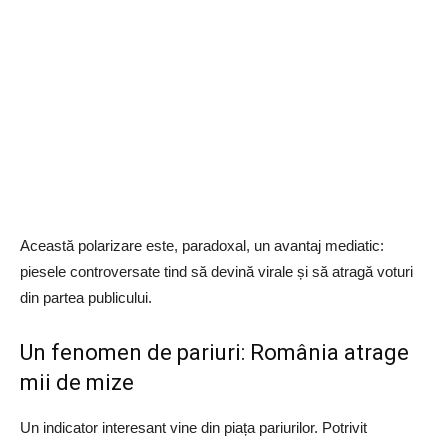
Această polarizare este, paradoxal, un avantaj mediatic:
piesele controversate tind să devină virale și să atragă voturi
din partea publicului.
Un fenomen de pariuri: România atrage
mii de mize
Un indicator interesant vine din piața pariurilor. Potrivit