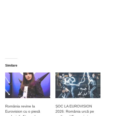
Similare
România revine la
ȘOC LA EUROVISION
Eurovision cu o piesă
2026: România urcă pe