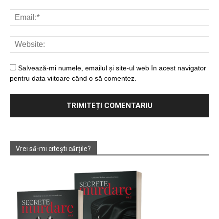
Salvează-mi numele, emailul și site-ul web în acest navigator
pentru data viitoare când o să comentez.
Vrei să-mi citești cărțile?