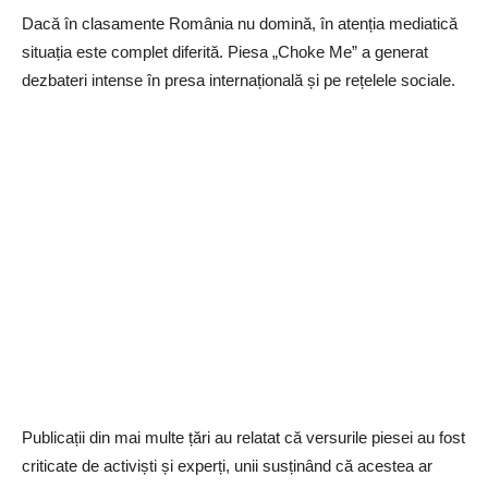
Dacă în clasamente România nu domină, în atenția mediatică
situația este complet diferită. Piesa „Choke Me” a generat
dezbateri intense în presa internațională și pe rețelele sociale.
Publicații din mai multe țări au relatat că versurile piesei au fost
criticate de activiști și experți, unii susținând că acestea ar