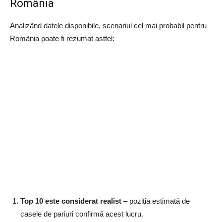
România
Analizând datele disponibile, scenariul cel mai probabil pentru
România poate fi rezumat astfel:
Top 10 este considerat realist
– poziția estimată de
casele de pariuri confirmă acest lucru.