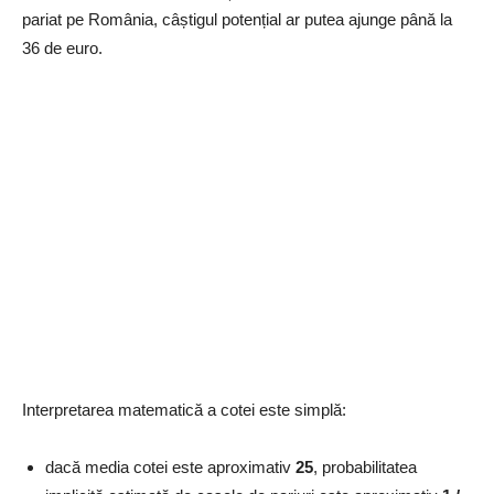
pariat pe România, câștigul potențial ar putea ajunge până la
36 de euro.
Interpretarea matematică a cotei este simplă:
dacă media cotei este aproximativ
25
, probabilitatea