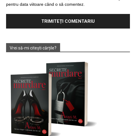
pentru data viitoare când o să comentez.
Vrei să-mi citești cărțile?