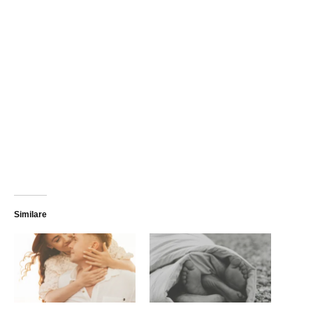
Similare