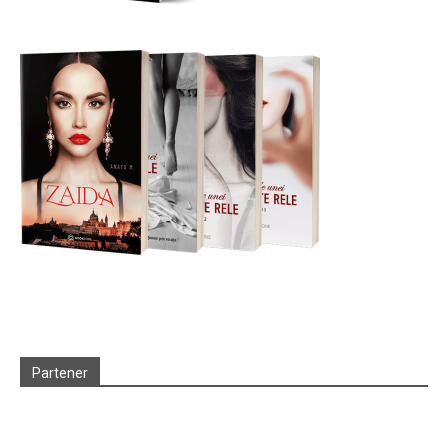
Partener