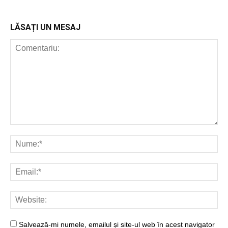
LĂSAȚI UN MESAJ
Salvează-mi numele, emailul și site-ul web în acest navigator