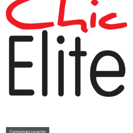
Comentarii recente