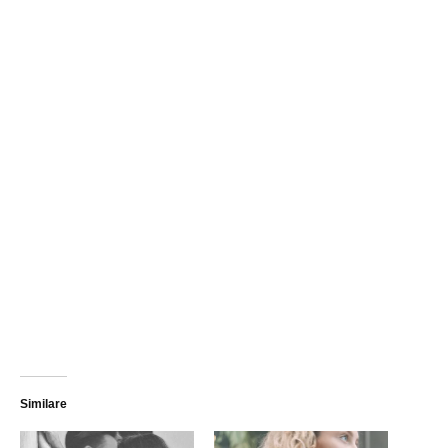
Similare