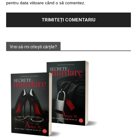
pentru data viitoare când o să comentez.
Vrei să-mi citești cărțile?