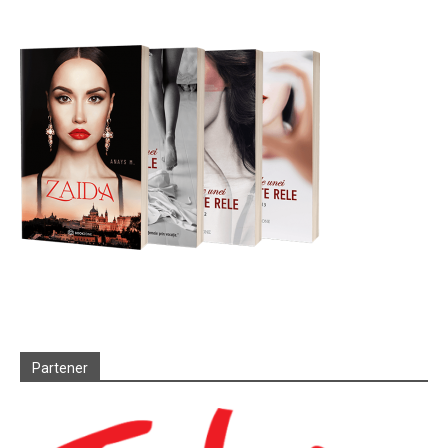
Partener