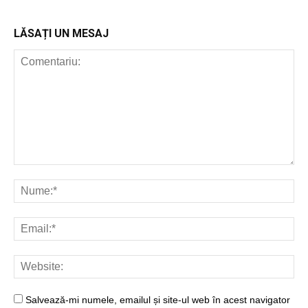
LĂSAȚI UN MESAJ
Salvează-mi numele, emailul și site-ul web în acest navigator