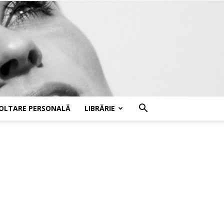
OLTARE PERSONALĂ
LIBRĂRIE