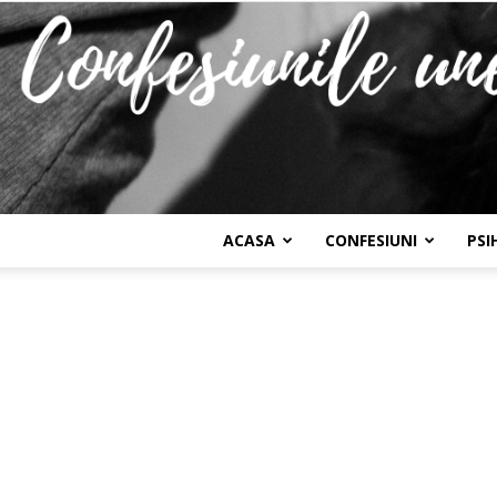
ACASA
CONFESIUNI
PSI