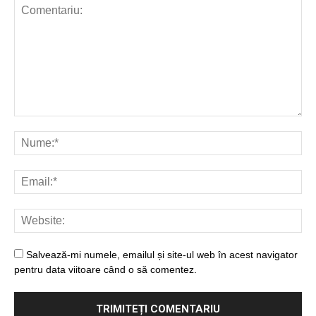
Salvează-mi numele, emailul și site-ul web în acest navigator
pentru data viitoare când o să comentez.