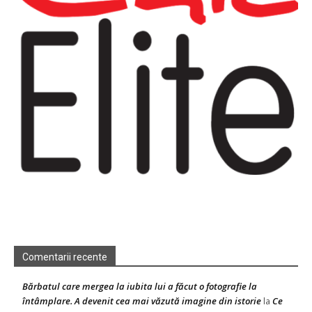
Comentarii recente
Bărbatul care mergea la iubita lui a făcut o fotografie la
întâmplare. A devenit cea mai văzută imagine din istorie
Ce
la