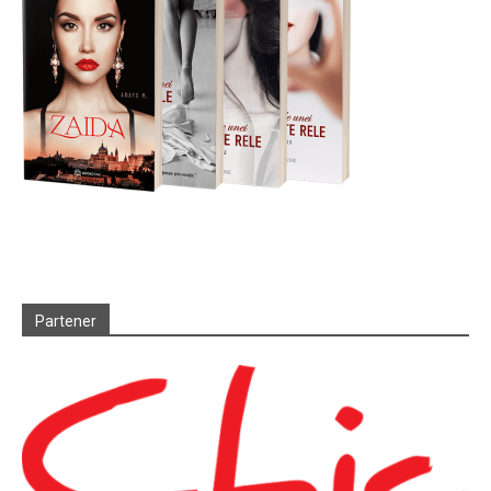
Partener