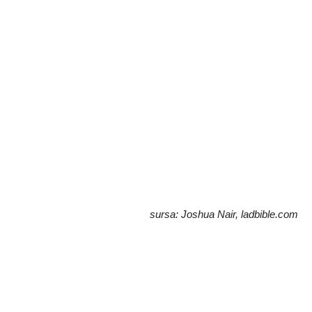
sursa: Joshua Nair, ladbible.com