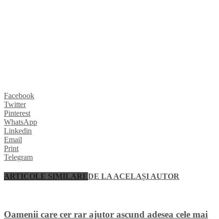
Facebook
Twitter
Pinterest
WhatsApp
Linkedin
Email
Print
Telegram
ARTICOLE SIMILARE
DE LA ACELAȘI AUTOR
Oamenii care cer rar ajutor ascund adesea cele mai