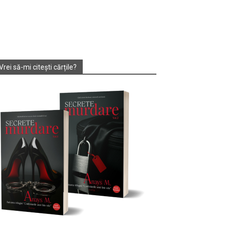
Vrei să-mi citești cărțile?