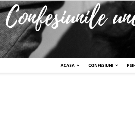
ACASA
CONFESIUNI
PSI