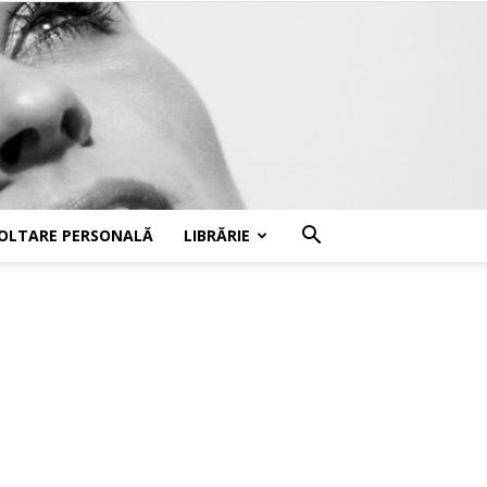
OLTARE PERSONALĂ
LIBRĂRIE