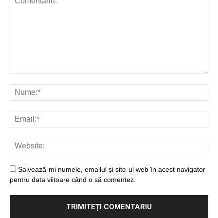
Salvează-mi numele, emailul și site-ul web în acest navigator
pentru data viitoare când o să comentez.