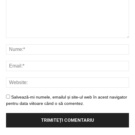
Salvează-mi numele, emailul și site-ul web în acest navigator
pentru data viitoare când o să comentez.