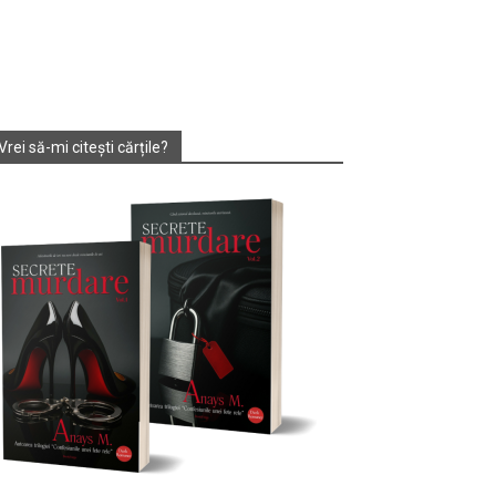
Vrei să-mi citești cărțile?