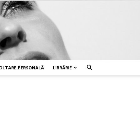
OLTARE PERSONALĂ
LIBRĂRIE