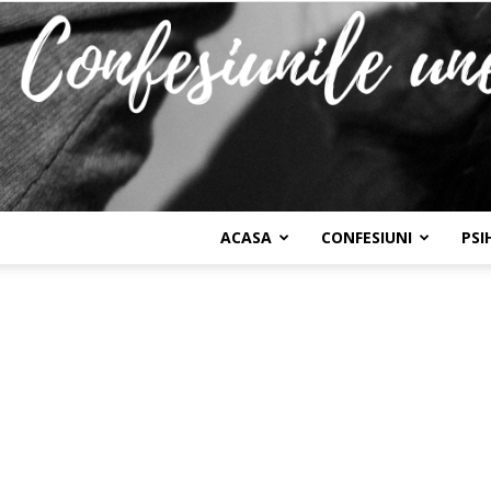
ACASA
CONFESIUNI
PSI