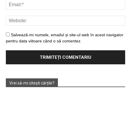
Salvează-mi numele, emailul și site-ul web în acest navigator
pentru data viitoare când o să comentez.
Vrei să-mi citești cărțile?