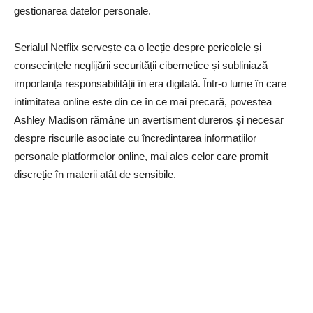
gestionarea datelor personale.
Serialul Netflix servește ca o lecție despre pericolele și
consecințele neglijării securității cibernetice și subliniază
importanța responsabilității în era digitală. Într-o lume în care
intimitatea online este din ce în ce mai precară, povestea
Ashley Madison rămâne un avertisment dureros și necesar
despre riscurile asociate cu încredințarea informațiilor
personale platformelor online, mai ales celor care promit
discreție în materii atât de sensibile.