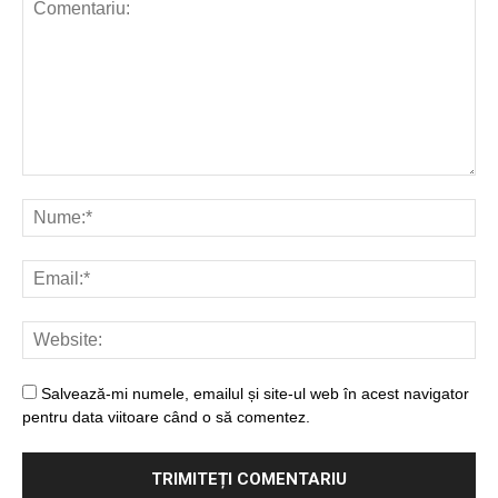
Salvează-mi numele, emailul și site-ul web în acest navigator
pentru data viitoare când o să comentez.