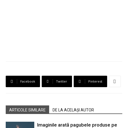
Facebook
Twitter
Pinterest
ARTICOLE SIMILARE
DE LA ACELAȘI AUTOR
Imaginile arată pagubele produse pe