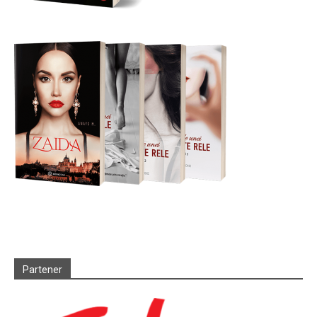
Partener