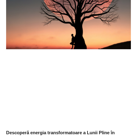
Descoperă energia transformatoare a Lunii Pline în