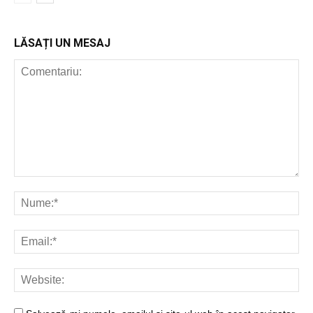
LĂSAȚI UN MESAJ