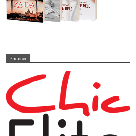
Partener