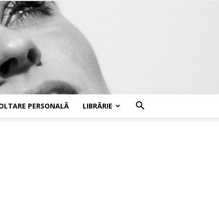
OLTARE PERSONALĂ
LIBRĂRIE