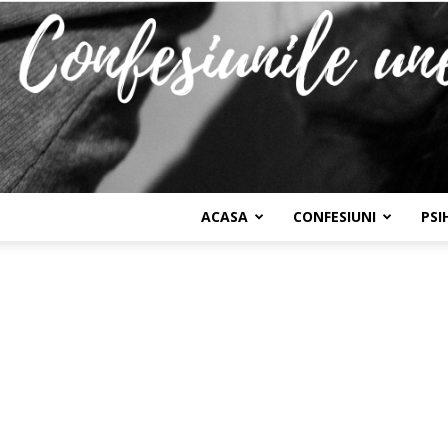
ACASA
CONFESIUNI
PSI