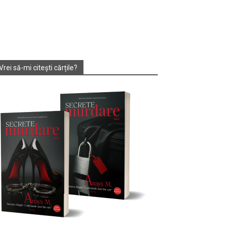
Vrei să-mi citești cărțile?