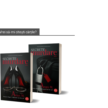
Vrei să-mi citești cărțile?