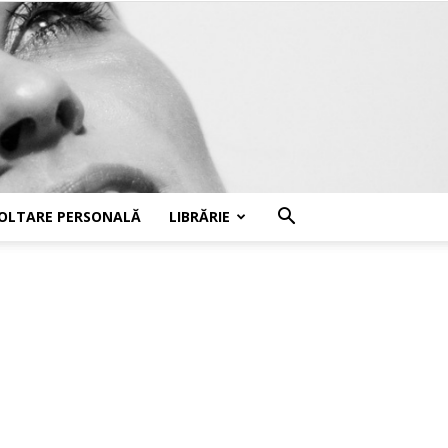
OLTARE PERSONALĂ
LIBRĂRIE