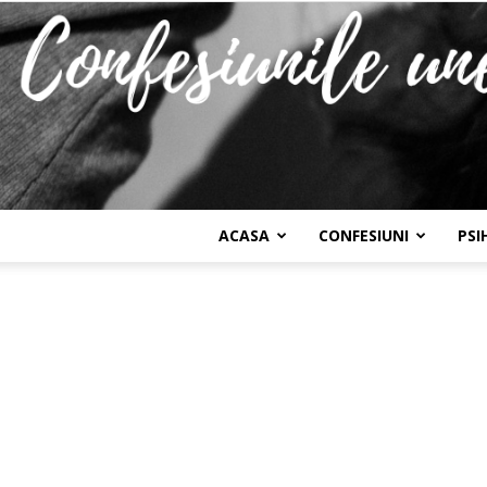
ACASA
CONFESIUNI
PSI