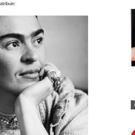
atribuie: