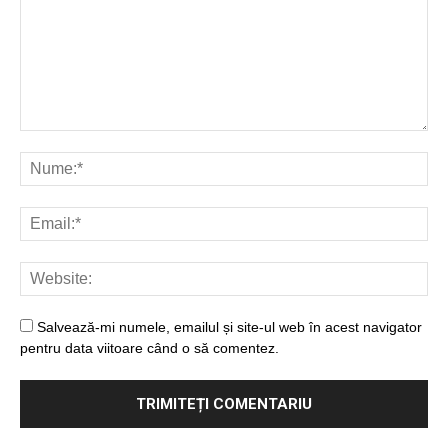
Salvează-mi numele, emailul și site-ul web în acest navigator
pentru data viitoare când o să comentez.