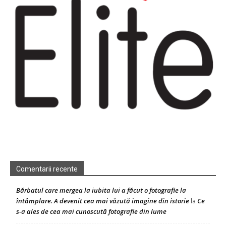
Comentarii recente
Bărbatul care mergea la iubita lui a făcut o fotografie la
întâmplare. A devenit cea mai văzută imagine din istorie
Ce
la
s-a ales de cea mai cunoscută fotografie din lume