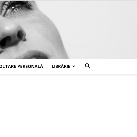
OLTARE PERSONALĂ
LIBRĂRIE