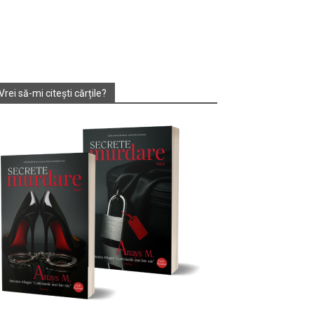
Vrei să-mi citești cărțile?