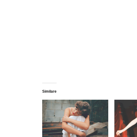
Similare