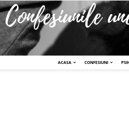
ACASA
CONFESIUNI
PSI