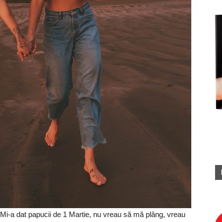
Mi-a dat papucii de 1 Martie, nu vreau să mă plâng, vreau