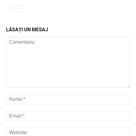
LĂSAȚI UN MESAJ