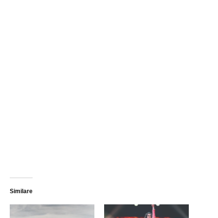
Similare