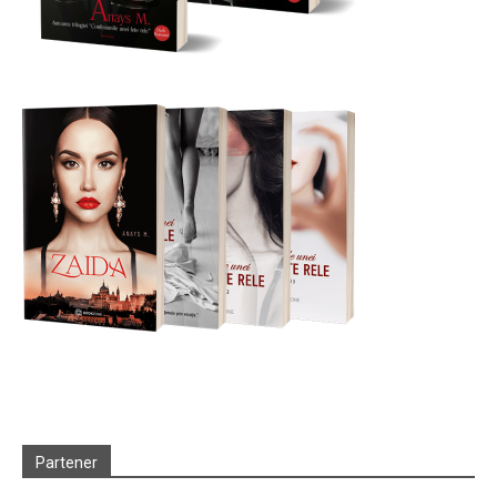
Partener