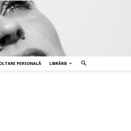
OLTARE PERSONALĂ
LIBRĂRIE