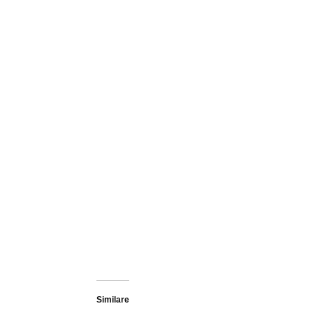
Similare