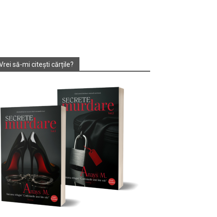
Vrei să-mi citești cărțile?