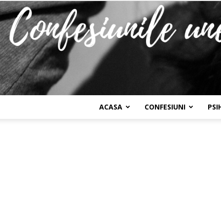
ACASA
CONFESIUNI
PSI