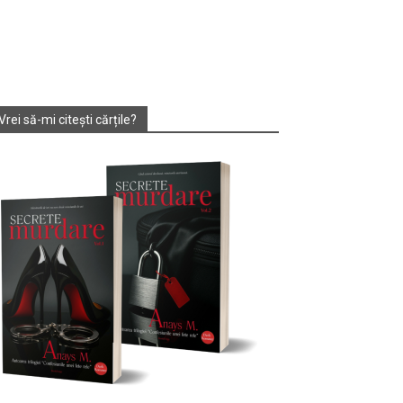
Vrei să-mi citești cărțile?