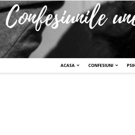
ACASA
CONFESIUNI
PSI