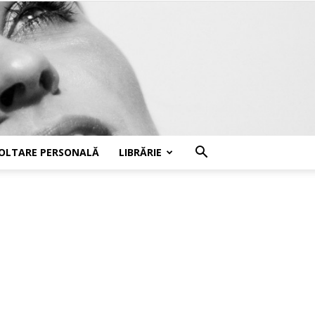
OLTARE PERSONALĂ
LIBRĂRIE