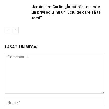
Jamie Lee Curtis: „Îmbătrânirea este
un privilegiu, nu un lucru de care să te
temi”
LĂSAȚI UN MESAJ