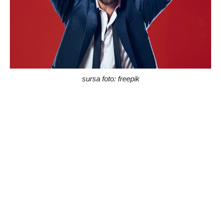
sursa foto: freepik