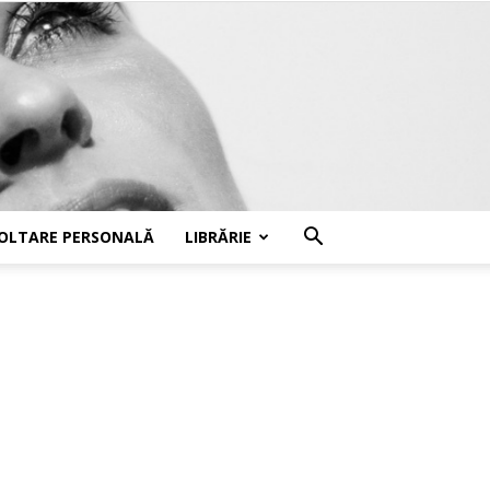
OLTARE PERSONALĂ
LIBRĂRIE