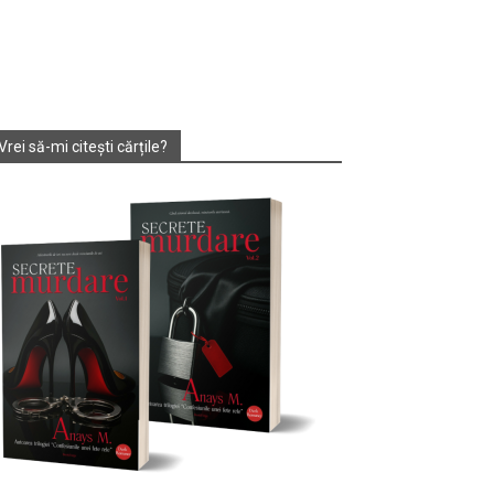
Vrei să-mi citești cărțile?