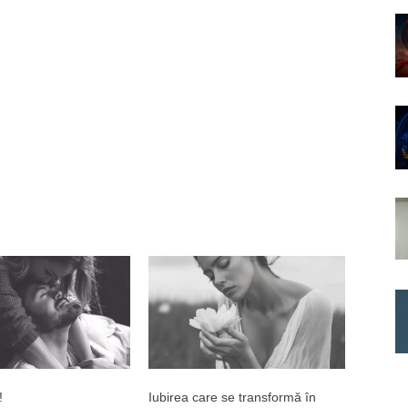
!
Iubirea care se transformă în