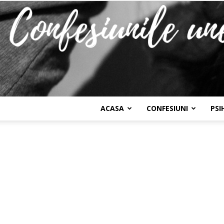
ACASA
CONFESIUNI
PSI