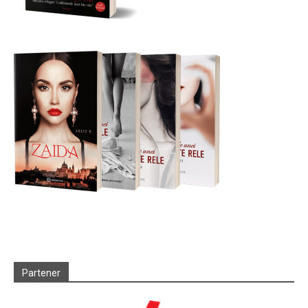
Partener