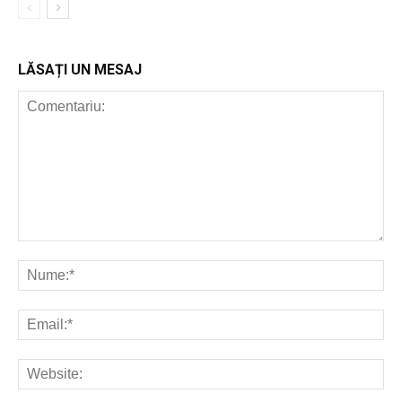
LĂSAȚI UN MESAJ