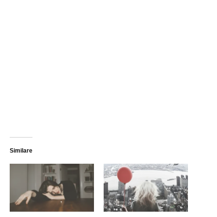
Similare