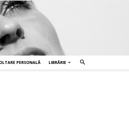
OLTARE PERSONALĂ
LIBRĂRIE