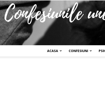
ACASA
CONFESIUNI
PSI