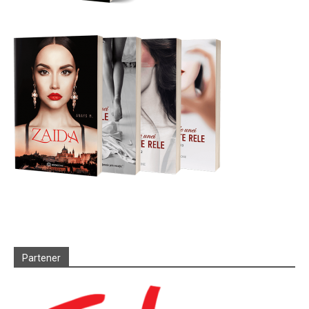
Partener