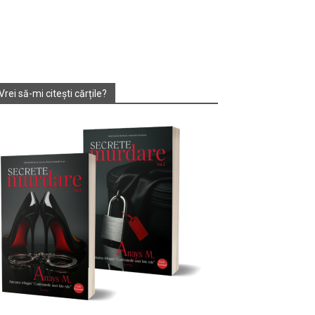
Vrei să-mi citești cărțile?