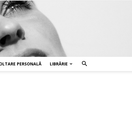
OLTARE PERSONALĂ
LIBRĂRIE