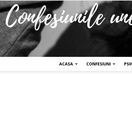
ACASA
CONFESIUNI
PSI