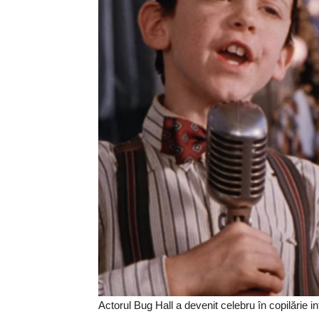
Actorul Bug Hall a devenit celebru în copilărie in