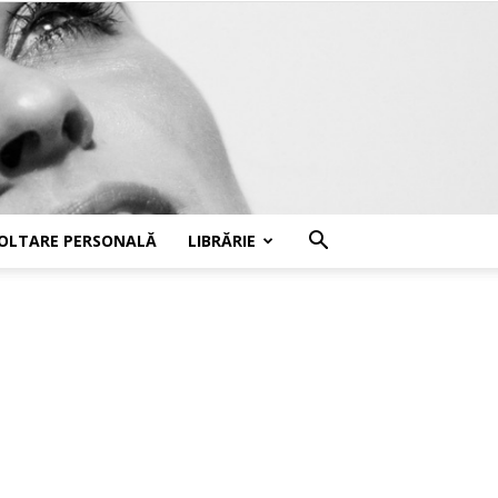
OLTARE PERSONALĂ
LIBRĂRIE