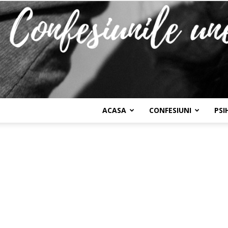
ACASA
CONFESIUNI
PSI