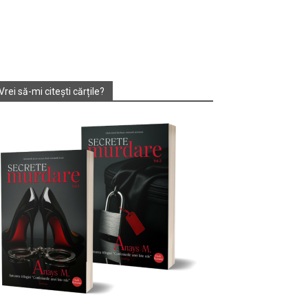
Vrei să-mi citești cărțile?