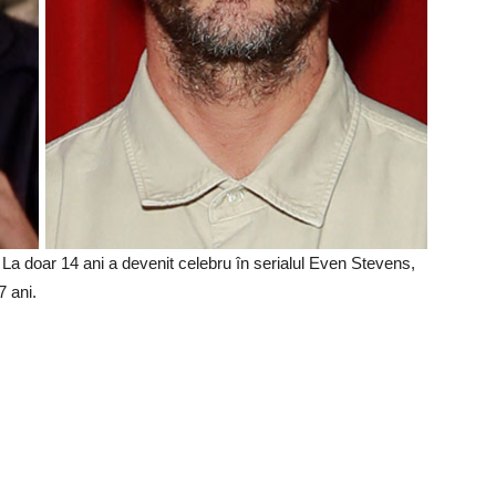
 La doar 14 ani a devenit celebru în serialul Even Stevens,
 ani.