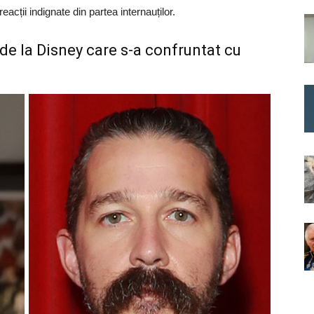
eacții indignate din partea internauților.
de la Disney care s-a confruntat cu